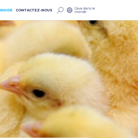
Ceva dans le
INSIDE
CONTACTEZ-NOUS
monde