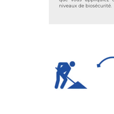
niveaux de biosécurité.