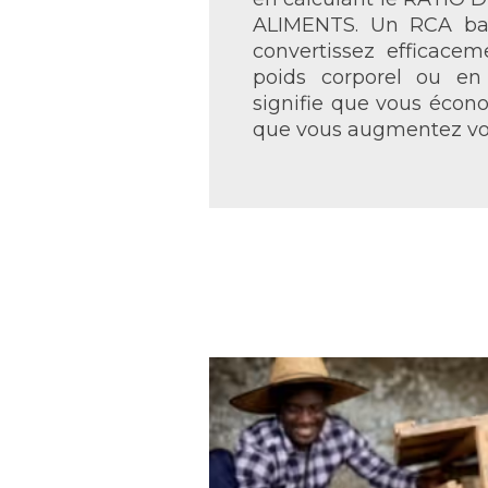
ALIMENTS. Un RCA bas
convertissez efficacem
poids corporel ou en 
signifie que vous écono
que vous augmentez vos