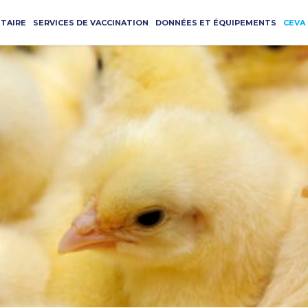
ITAIRE
SERVICES DE VACCINATION
DONNÉES ET ÉQUIPEMENTS
CEVA 