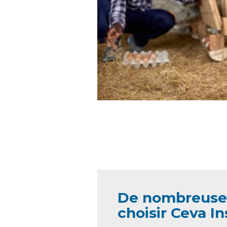
De nombreuses
choisir Ceva In