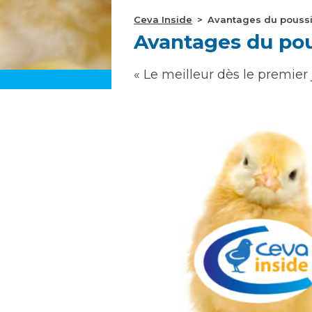
Ceva Inside
Avantages du poussi
Avantages du pou
« Le meilleur dès le premier 