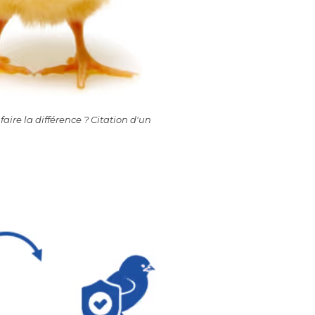
aire la différence ? Citation d'un