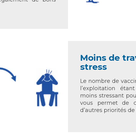
Moins de tra
stress
Le nombre de vaccin
l’exploitation étan
moins stressant pou
vous permet de c
d’autres priorités de 