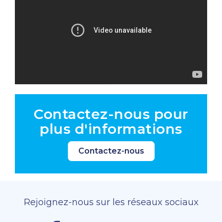
Contactez-nous pour
plus d'informations
Contactez-nous
Rejoignez-nous sur les réseaux sociaux