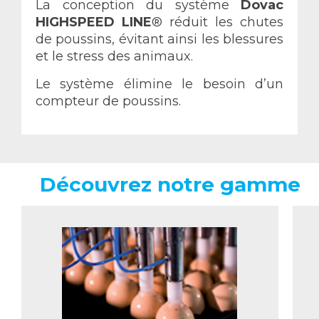
La conception du système
Dovac
HIGHSPEED LINE
® réduit les chutes
de poussins, évitant ainsi les blessures
et le stress des animaux.
Le système élimine le besoin d’un
compteur de poussins.
Découvrez notre gamme