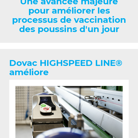
Une avancée majeure
pour améliorer les
processus de vaccination
des poussins d'un jour
Dovac HIGHSPEED LINE®
améliore