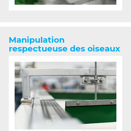
Manipulation
respectueuse des oiseaux