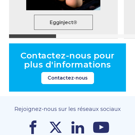
Egginject®
Contactez-nous pour
plus d'informations
Contactez-nous
Rejoignez-nous sur les réseaux sociaux