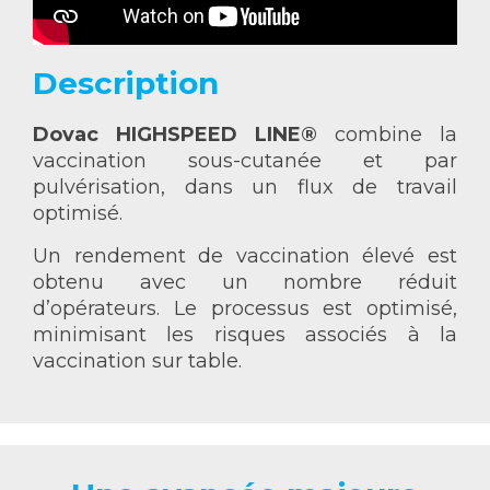
Description
Dovac HIGHSPEED LINE®
combine la
vaccination sous-cutanée et par
pulvérisation, dans un flux de travail
optimisé.
Un rendement de vaccination élevé est
obtenu avec un nombre réduit
d’opérateurs. Le processus est optimisé,
minimisant les risques associés à la
vaccination sur table.