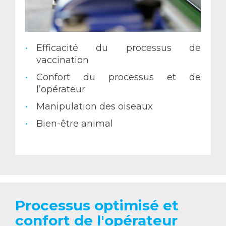
Efficacité du processus de
vaccination
Confort du processus et de
l’opérateur
Manipulation des oiseaux
Bien-être animal
Processus optimisé et
confort de l'opérateur