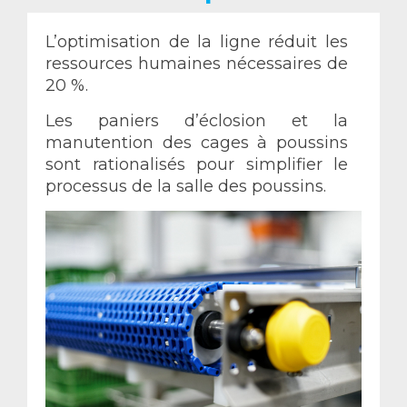
L’optimisation de la ligne réduit les
ressources humaines nécessaires de
20 %.
Les paniers d’éclosion et la
manutention des cages à poussins
sont rationalisés pour simplifier le
processus de la salle des poussins.