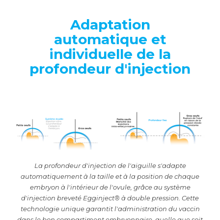
Adaptation
automatique et
individuelle de la
profondeur d'injection
La profondeur d'injection de l'aiguille s'adapte
automatiquement à la taille et à la position de chaque
embryon à l'intérieur de l'ovule, grâce au système
d'injection breveté Egginject® à double pression. Cette
technologie unique garantit l'administration du vaccin
dans le bon compartiment embryonnaire, quelle que soit