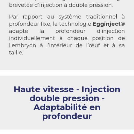
brevetée d’injection à double pression.
Par rapport au système traditionnel à
profondeur fixe, la technologie
Egginject®
adapte la profondeur d’injection
individuellement à chaque position de
l’embryon à l’intérieur de l’œuf et à sa
taille.
Haute vitesse - Injection
double pression -
Adaptabilité en
profondeur