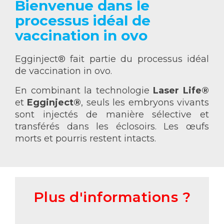
Bienvenue dans le
processus idéal de
vaccination in ovo
Egginject® fait partie du processus idéal
de vaccination in ovo.
En combinant la technologie
Laser Life®
et
Egginject®
, seuls les embryons vivants
sont injectés de manière sélective et
transférés dans les éclosoirs. Les œufs
morts et pourris restent intacts.
Plus d'informations ?