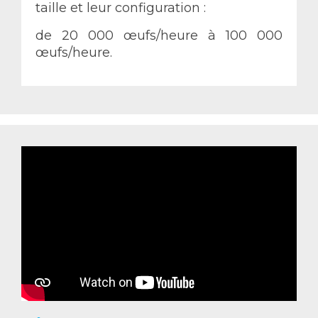
taille et leur configuration :
de 20 000 œufs/heure à 100 000
œufs/heure.