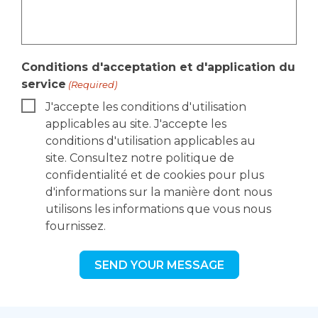
Conditions d'acceptation et d'application du
service
(Required)
J'accepte les conditions d'utilisation
applicables au site. J'accepte les
conditions d'utilisation applicables au
site. Consultez notre politique de
confidentialité et de cookies pour plus
d'informations sur la manière dont nous
utilisons les informations que vous nous
fournissez.